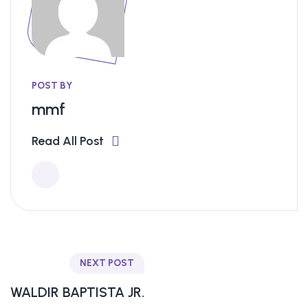
POST BY
mmf
Read All Post
NEXT POST
WALDIR BAPTISTA JR.