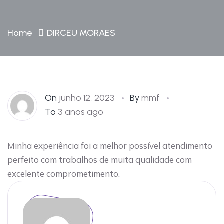
Home
DIRCEU MORAES
On
junho 12, 2023
By
mmf
To
3 anos ago
Minha experiência foi a melhor possível atendimento
perfeito com trabalhos de muita qualidade com
excelente comprometimento.